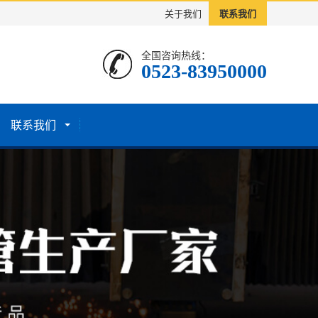
关于我们
联系我们
全国咨询热线：
0523-83950000
联系我们