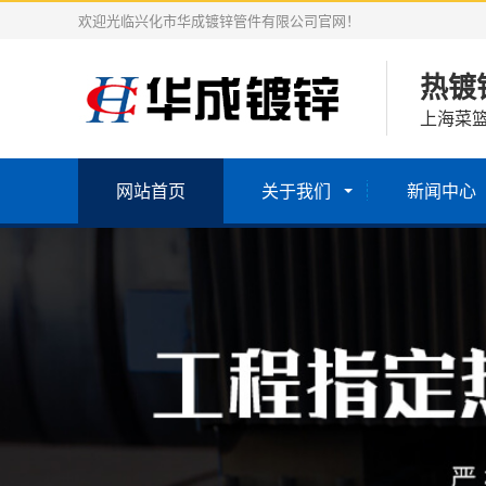
欢迎光临兴化市华成镀锌管件有限公司官网！
热镀
上海菜
网站首页
关于我们
新闻中心