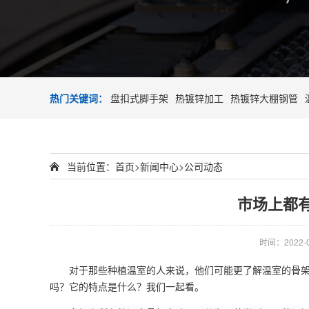
热门关键词：
盘扣式脚手架
热镀锌加工
热镀锌大棚钢管
当前位置：
首页
>
新闻中心
>
公司动态
市场上都
时间：2022-01
对于那些种植温室的人来说，他们可能更了解温室的骨
吗？它的特点是什么？我们一起看。