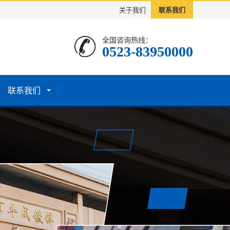
关于我们
联系我们
全国咨询热线：
0523-83950000
联系我们