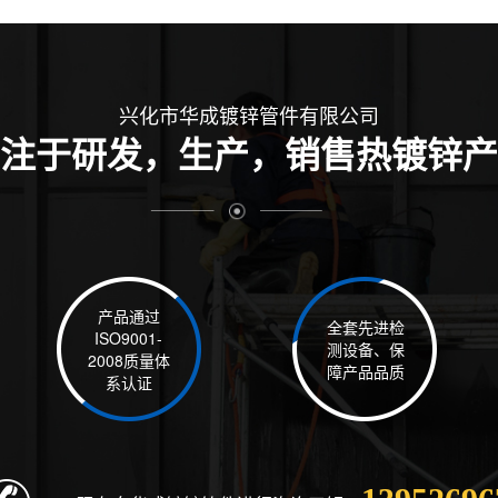
兴化市华成镀锌管件有限公司
注于研发，生产，销售热镀锌产
产品通过
全套先进检
ISO9001-
测设备、保
2008质量体
障产品品质
系认证