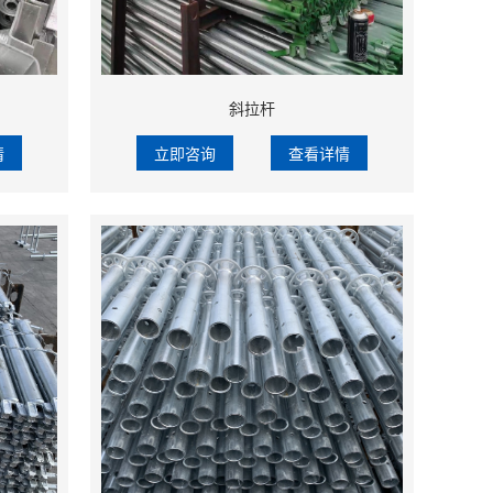
斜拉杆
情
立即咨询
查看详情