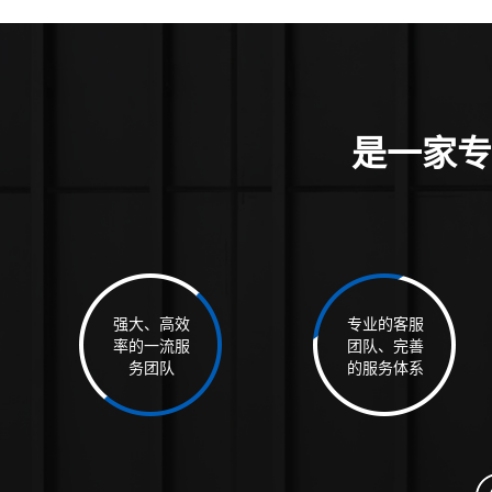
是一家专
强大、高效
专业的客服
率的一流服
团队、完善
务团队
的服务体系