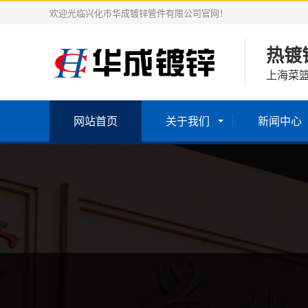
欢迎光临兴化市华成镀锌管件有限公司官网！
热镀
上海菜
网站首页
关于我们
新闻中心