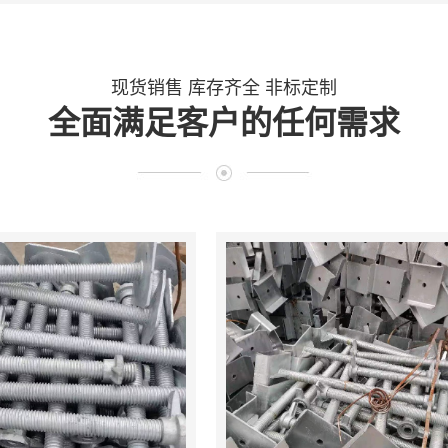
现货销售 库存齐全 非标定制
全面满足客户的任何需求