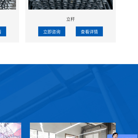
立杆
情
立即咨询
查看详情